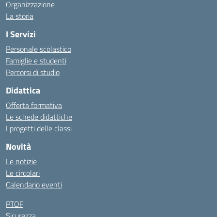
Organizzazione
La storia
I Servizi
Personale scolastico
Famiglie e studenti
Percorsi di studio
Didattica
Offerta formativa
Le schede didattiche
I progetti delle classi
Novità
Le notizie
Le circolari
Calendario eventi
PTOF
Sicurezza