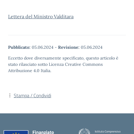
Lettera del Ministro Valditara
Pubblicato:
05.06.2024
-
Revisione:
05.06.2024
Eccetto dove diversamente specificato, questo articolo è
stato rilasciato sotto Licenza Creative Commons
Attribuzione 4.0 Italia.
Stampa / Condividi
Istituto Comprensivo