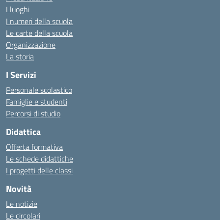
I luoghi
I numeri della scuola
Le carte della scuola
Organizzazione
La storia
I Servizi
Personale scolastico
Famiglie e studenti
Percorsi di studio
Didattica
Offerta formativa
Le schede didattiche
I progetti delle classi
Novità
Le notizie
Le circolari