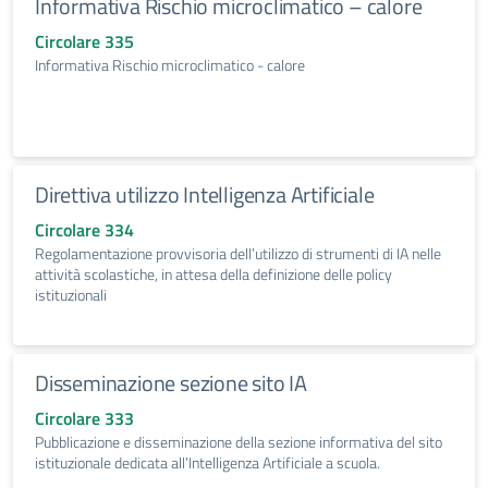
Informativa Rischio microclimatico – calore
Circolare 335
Informativa Rischio microclimatico - calore
Direttiva utilizzo Intelligenza Artificiale
Circolare 334
Regolamentazione provvisoria dell’utilizzo di strumenti di IA nelle
attività scolastiche, in attesa della definizione delle policy
istituzionali
Disseminazione sezione sito IA
Circolare 333
Pubblicazione e disseminazione della sezione informativa del sito
istituzionale dedicata all’Intelligenza Artificiale a scuola.