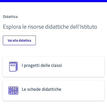
Didattica
Esplora le risorse didattiche dell'Istituto
Vai alla didattica
I progetti delle classi
Le schede didattiche