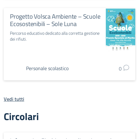
Progetto Volsca Ambiente – Scuole
Ecosostenibili – Sole Luna
Percorso educativo dedicato alla corretta gestione
dei rifiuti.
Personale scolastico
0
Vedi tutti
Circolari