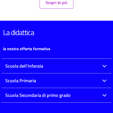
Scopri di più
La didattica
la nostra offerta formativa
Scuola dell'Infanzia
Scuola Primaria
Scuola Secondaria di primo grado