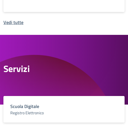
Vedi tutte
Servizi
Scuola Digitale
Registro Elettronico