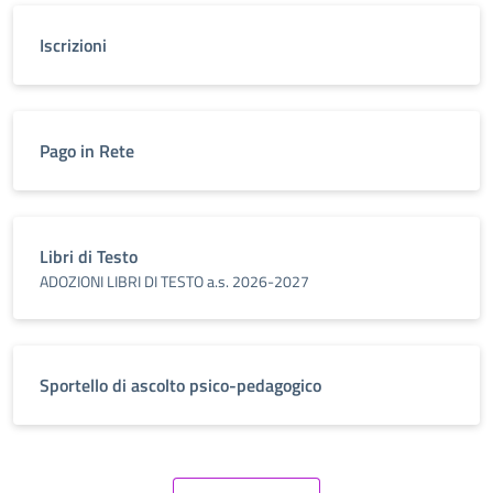
Iscrizioni
Pago in Rete
Libri di Testo
ADOZIONI LIBRI DI TESTO a.s. 2026-2027
Sportello di ascolto psico-pedagogico