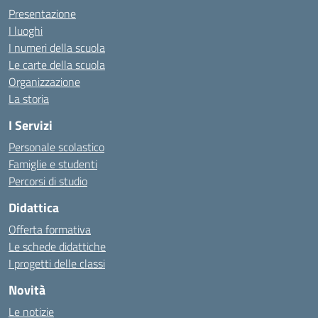
Presentazione
I luoghi
I numeri della scuola
Le carte della scuola
Organizzazione
La storia
I Servizi
Personale scolastico
Famiglie e studenti
Percorsi di studio
Didattica
Offerta formativa
Le schede didattiche
I progetti delle classi
Novità
Le notizie