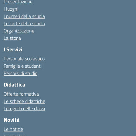
Presentazione
I luoghi
I numeri della scuola
Le carte della scuola
Organizzazione
La storia
I Servizi
Personale scolastico
Famiglie e studenti
Percorsi di studio
Didattica
Offerta formativa
Le schede didattiche
I progetti delle classi
Novità
Le notizie