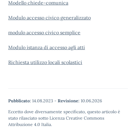
Modello chiede-comunica
Modulo accesso civico generalizzato
modulo accesso civico semplice
Modulo istanza di accesso agli atti
Richiesta utilizzo locali scolastici
Pubblicato:
14.08.2023
-
Revisione:
10.06.2026
Eccetto dove diversamente specificato, questo articolo è
stato rilasciato sotto Licenza Creative Commons
Attribuzione 4.0 Italia.