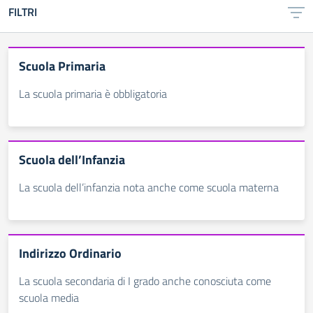
FILTRI
Scuola Primaria
La scuola primaria è obbligatoria
Scuola dell’Infanzia
La scuola dell’infanzia nota anche come scuola materna
Indirizzo Ordinario
La scuola secondaria di I grado anche conosciuta come
scuola media