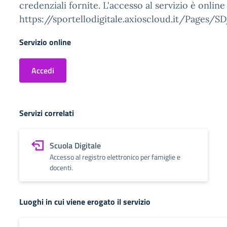
credenziali fornite. L'accesso al servizio è online
https://sportellodigitale.axioscloud.it/Pages/
Servizio online
Accedi
Servizi correlati
Scuola Digitale
Accesso al registro elettronico per famiglie e
docenti.
Luoghi in cui viene erogato il servizio