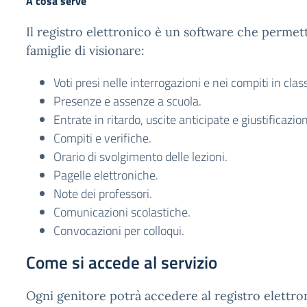
A cosa serve
Il registro elettronico è un software che permett
famiglie di visionare:
Voti presi nelle interrogazioni e nei compiti in clas
Presenze e assenze a scuola.
Entrate in ritardo, uscite anticipate e giustificazion
Compiti e verifiche.
Orario di svolgimento delle lezioni.
Pagelle elettroniche.
Note dei professori.
Comunicazioni scolastiche.
Convocazioni per colloqui.
Come si accede al servizio
Ogni genitore potrà accedere al registro elettro