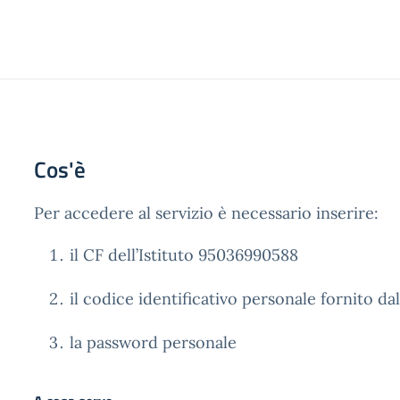
Cos'è
Per accedere al servizio è necessario inserire:
il CF dell’Istituto 95036990588
il codice identificativo personale fornito dall
la password personale