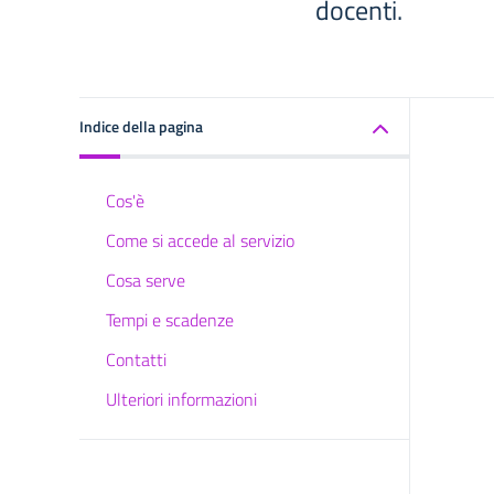
docenti.
Indice della pagina
Cos'è
Come si accede al servizio
Cosa serve
Tempi e scadenze
Contatti
Ulteriori informazioni