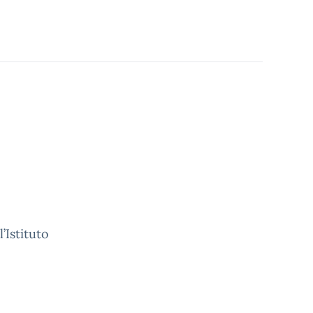
’Istituto