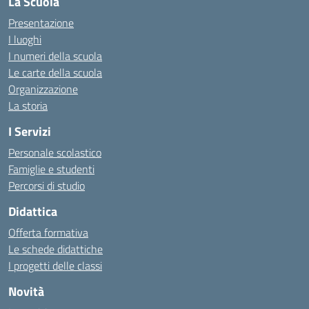
La Scuola
Presentazione
I luoghi
I numeri della scuola
Le carte della scuola
Organizzazione
La storia
I Servizi
Personale scolastico
Famiglie e studenti
Percorsi di studio
Didattica
Offerta formativa
Le schede didattiche
I progetti delle classi
Novità