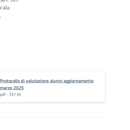
cala
,
e
Protocollo di valutazione alunni aggiornamento
marzo 2025
pdf - 337 kb