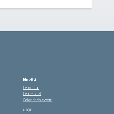
Novità
Le notizie
Le circolari
Calendario eventi
PTOF