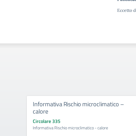
Eccetto d
Informativa Rischio microclimatico –
calore
Circolare 335
Informativa Rischio microclimatico - calore