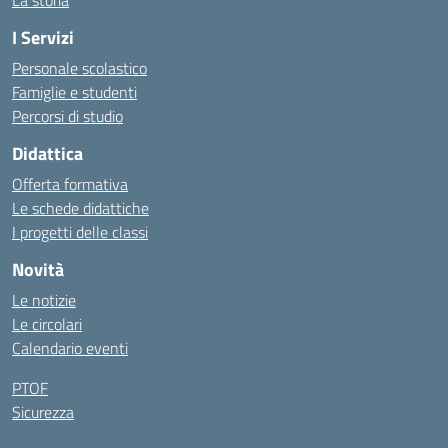
La storia
I Servizi
Personale scolastico
Famiglie e studenti
Percorsi di studio
Didattica
Offerta formativa
Le schede didattiche
I progetti delle classi
Novità
Le notizie
Le circolari
Calendario eventi
PTOF
Sicurezza