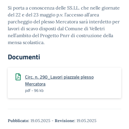
Si porta a conoscenza delle SS.LL. che nelle giornate
del 22 e del 23 maggio p.v. l’accesso all’area
parcheggio del plesso Mercatora sarà interdetto per
lavori di scavo disposti dal Comune di Velletri
nell’ambito del Progetto Pnrr di costruzione della
mensa scolastica.
Documenti
Circ. n. 290_Lavori piazzale plesso
Mercatora
pdf - 96 kb
Pubblicato:
19.05.2025
-
Revisione:
19.05.2025