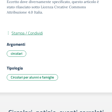
Eccetto dove diversamente specificato, questo articolo è
stato rilasciato sotto Licenza Creative Commons
Attribuzione 4.0 Italia.
Stampa / Condividi
Argomenti
circolari
Tipologia
Circolari per alunni e famiglie