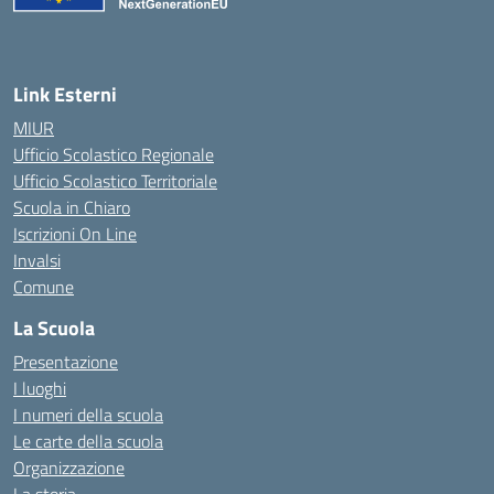
Link Esterni
MIUR
Ufficio Scolastico Regionale
Ufficio Scolastico Territoriale
Scuola in Chiaro
Iscrizioni On Line
Invalsi
Comune
La Scuola
Presentazione
I luoghi
I numeri della scuola
Le carte della scuola
Organizzazione