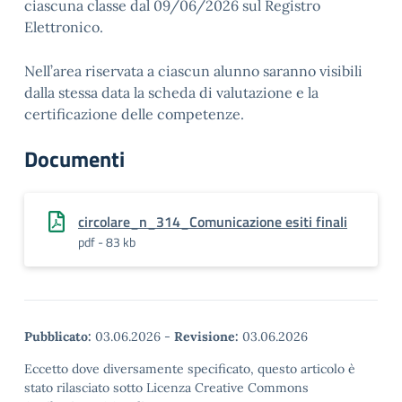
ciascuna classe
dal 09/06/2026
sul Registro
Elettronico.
Nell’area riservata a ciascun alunno saranno visibili
dalla stessa data la scheda di valutazione e la
certificazione delle competenze.
Documenti
circolare_n_314_Comunicazione esiti finali
pdf - 83 kb
Pubblicato:
03.06.2026
-
Revisione:
03.06.2026
Eccetto dove diversamente specificato, questo articolo è
stato rilasciato sotto Licenza Creative Commons