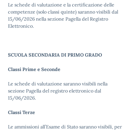
Le
schede di valutazione
e la certificazione delle
competenze (solo classi quinte)
saranno visibili dal
15/06/2026
nella sezione Pagella del Registro
Elettronico.
SCUOLA SECONDARIA DI PRIMO GRADO
Classi Prime e Seconde
Le schede di valutazione
saranno visibili nella
sezione Pagella del registro elettronico
dal
15/06/2026
.
Classi Terze
Le ammissioni
all’Esame di Stato saranno visibili, per