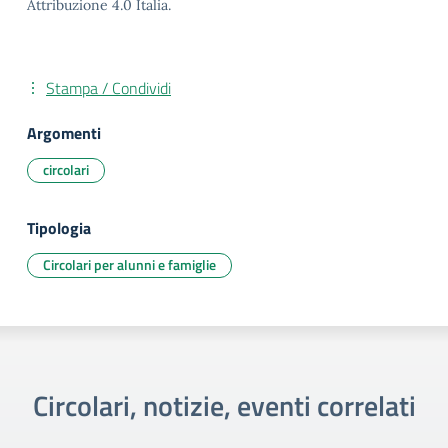
Attribuzione 4.0 Italia.
Stampa / Condividi
Argomenti
circolari
Tipologia
Circolari per alunni e famiglie
Circolari, notizie, eventi correlati