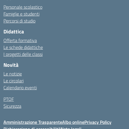
Personale scolastico
Famiglie e studenti
Percorsi di studio
Didattica
Offerta formativa
Le schede didattiche
I progetti delle classi
Novità
Le notizie
Le circolari
Calendario eventi
PTOF
Sicurezza
Amministrazione Trasparente
Albo online
Privacy Policy