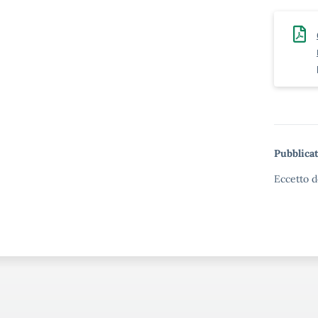
Pubblicat
Eccetto d