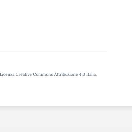
o Licenza Creative Commons Attribuzione 4.0 Italia.