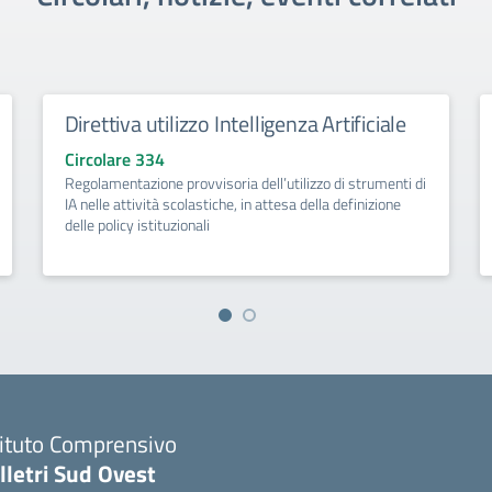
Direttiva utilizzo Intelligenza Artificiale
Circolare 334
Regolamentazione provvisoria dell’utilizzo di strumenti di
IA nelle attività scolastiche, in attesa della definizione
delle policy istituzionali
tituto Comprensivo
lletri Sud Ovest