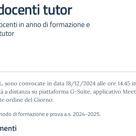
docenti tutor
centi in anno di formazione e
tutor
L. sono convocate in data 18/12/2024 alle ore 14.45 i
à a distanza su piattaforma G-Suite, applicativo Meet
e ordine del Giorno:
riodo di formazione e prova a.s. 2024-2025.
menti