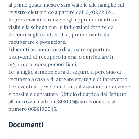
al primo quadrimestre sarà visibile alle famiglie sul
registro elettronico a partire dal 12/02/2024.
In presenza di carenze negli apprendimenti sarà
visibile la scheda con le indicazioni fornite dai
docenti sugli obiettivi di apprendimento da
recuperare e potenziare.
I docenti avranno cura di attivare opportuni
interventi di recupero in orario curricolare in
aggiunta ai corsi pomeridiani.
Le famiglie avranno cura di seguire il percorso di
recupero a casa e di attivare strategie di intervento.
Per eventuali problemi di visualizzazione o ricezione
è possibile contattare l’Ufficio didattica dell’Istituto
all’indirizzo mail rmic8f8006@istruzione.it o al
numero 0696100045.
Documenti