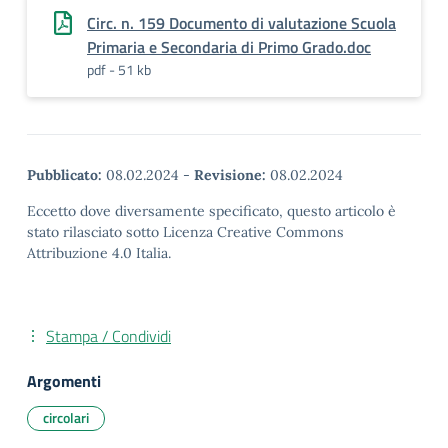
Circ. n. 159 Documento di valutazione Scuola
Primaria e Secondaria di Primo Grado.doc
pdf - 51 kb
Pubblicato:
08.02.2024
-
Revisione:
08.02.2024
Eccetto dove diversamente specificato, questo articolo è
stato rilasciato sotto Licenza Creative Commons
Attribuzione 4.0 Italia.
Stampa / Condividi
Argomenti
circolari