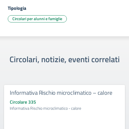
Tipologia
Circolari per alunni e famiglie
Circolari, notizie, eventi correlati
Informativa Rischio microclimatico – calore
Circolare 335
Informativa Rischio microclimatico - calore