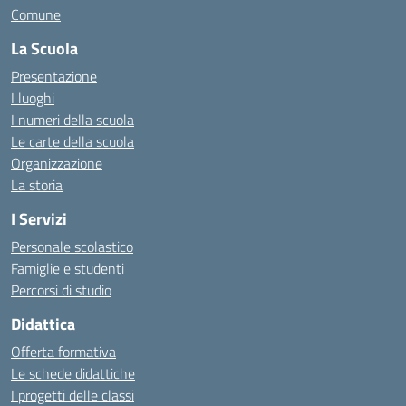
Comune
La Scuola
Presentazione
I luoghi
I numeri della scuola
Le carte della scuola
Organizzazione
La storia
I Servizi
Personale scolastico
Famiglie e studenti
Percorsi di studio
Didattica
Offerta formativa
Le schede didattiche
I progetti delle classi