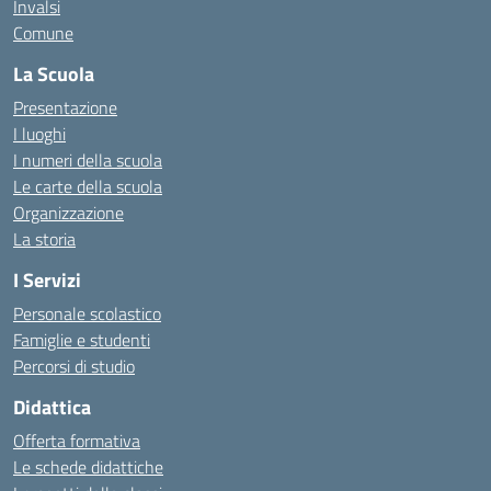
Invalsi
Comune
La Scuola
Presentazione
I luoghi
I numeri della scuola
Le carte della scuola
Organizzazione
La storia
I Servizi
Personale scolastico
Famiglie e studenti
Percorsi di studio
Didattica
Offerta formativa
Le schede didattiche