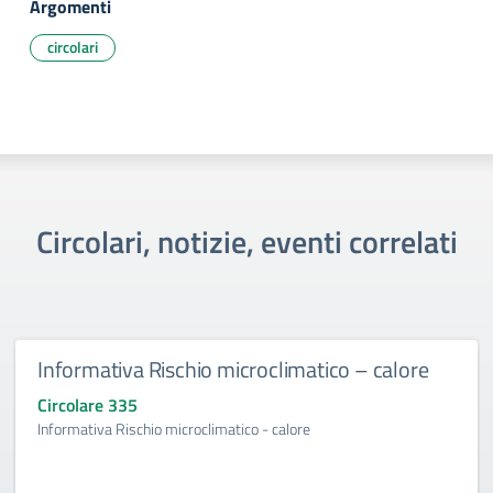
Argomenti
circolari
Circolari, notizie, eventi correlati
Informativa Rischio microclimatico – calore
Circolare 335
Informativa Rischio microclimatico - calore