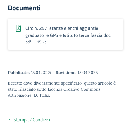
Documenti
Circ n. 257 Istanze elenchi aggiuntivi
graduatorie GPS e Istituto terza fascia.doc
pdf - 115 kb
Pubblicato:
15.04.2025
-
Revisione:
15.04.2025
Eccetto dove diversamente specificato, questo articolo è
stato rilasciato sotto Licenza Creative Commons
Attribuzione 4.0 Italia.
Stampa / Condividi