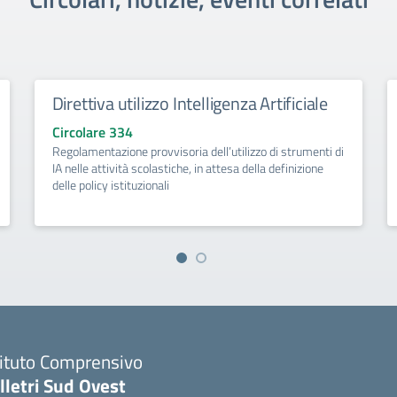
Direttiva utilizzo Intelligenza Artificiale
Circolare 334
Regolamentazione provvisoria dell’utilizzo di strumenti di
IA nelle attività scolastiche, in attesa della definizione
delle policy istituzionali
tituto Comprensivo
lletri Sud Ovest