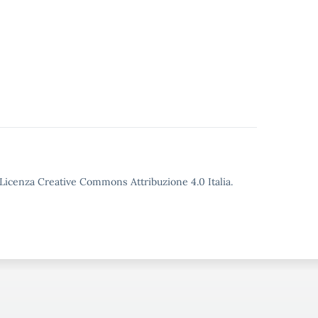
o Licenza Creative Commons Attribuzione 4.0 Italia.