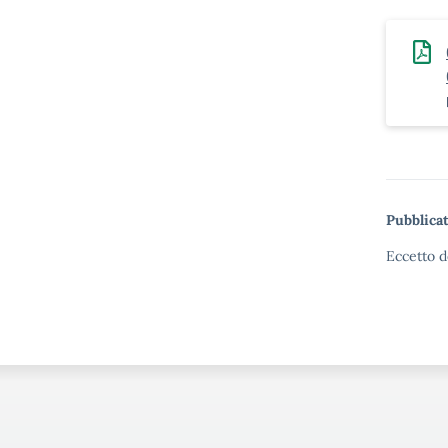
Pubblicat
Eccetto d