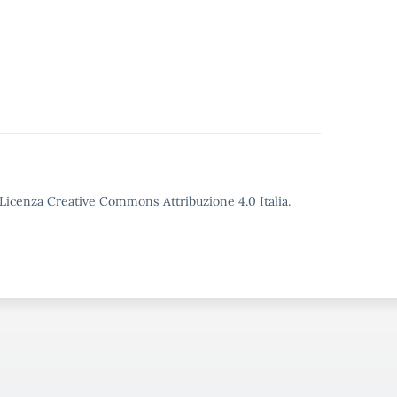
o Licenza Creative Commons Attribuzione 4.0 Italia.