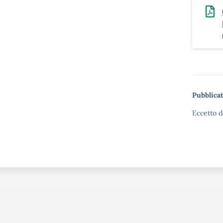
Pubblicat
Eccetto d