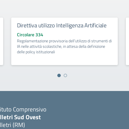
Direttiva utilizzo Intelligenza Artificiale
Circolare 334
Regolamentazione provvisoria dell’utilizzo di strumenti di
IA nelle attività scolastiche, in attesa della definizione
delle policy istituzionali
tituto Comprensivo
lletri Sud Ovest
lletri (RM)