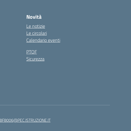
Novità
Le notizie
Le circolari
Calendario eventi
PTOF
Sicurezza
8F8006@PEC.ISTRUZIONE.IT