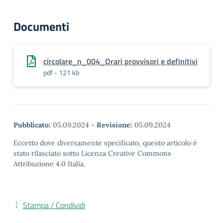
Documenti
circolare_n_004_Orari provvisori e definitivi
pdf - 121 kb
Pubblicato:
05.09.2024
-
Revisione:
05.09.2024
Eccetto dove diversamente specificato, questo articolo è
stato rilasciato sotto Licenza Creative Commons
Attribuzione 4.0 Italia.
Stampa / Condividi