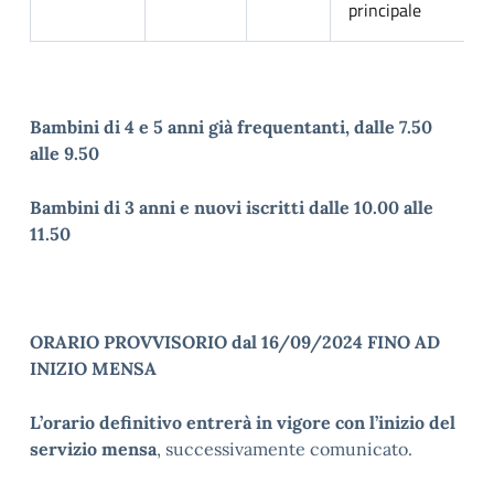
principale
Bambini di 4 e 5 anni già frequentanti, dalle 7.50
alle 9.50
Bambini di 3 anni e nuovi iscritti dalle 10.00 alle
11.50
ORARIO PROVVISORIO dal 16/09/2024 FINO AD
INIZIO MENSA
L’orario definitivo entrerà in vigore
con l’inizio del
servizio mensa
, successivamente comunicato.