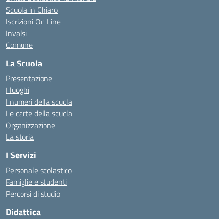
Scuola in Chiaro
Iscrizioni On Line
Invalsi
Comune
La Scuola
Presentazione
I luoghi
I numeri della scuola
Le carte della scuola
Organizzazione
La storia
I Servizi
Personale scolastico
Famiglie e studenti
Percorsi di studio
Didattica