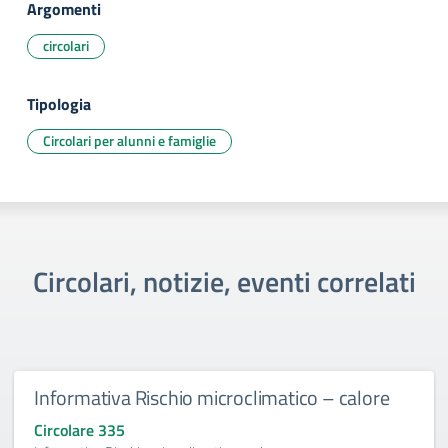
Argomenti
circolari
Tipologia
Circolari per alunni e famiglie
Circolari, notizie, eventi correlati
Informativa Rischio microclimatico – calore
Circolare 335