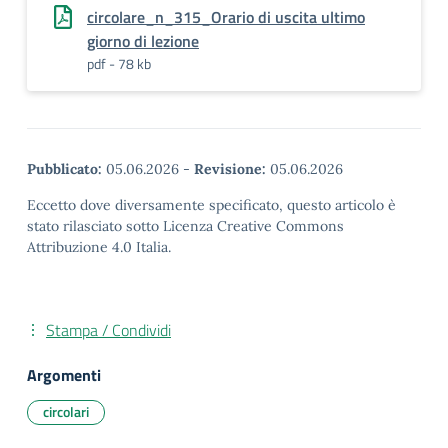
circolare_n_315_Orario di uscita ultimo
giorno di lezione
pdf - 78 kb
Pubblicato:
05.06.2026
-
Revisione:
05.06.2026
Eccetto dove diversamente specificato, questo articolo è
stato rilasciato sotto Licenza Creative Commons
Attribuzione 4.0 Italia.
Stampa / Condividi
Argomenti
circolari