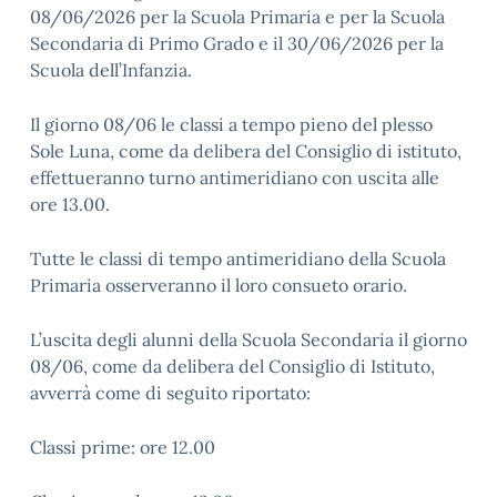
08/06/2026 per la Scuola Primaria e per la Scuola
Secondaria di Primo Grado e il 30/06/2026 per la
Scuola dell’Infanzia.
Il giorno 08/06 le classi a tempo pieno del plesso
Sole Luna, come da delibera del Consiglio di istituto,
effettueranno turno antimeridiano con uscita alle
ore 13.00.
Tutte le classi di tempo antimeridiano della Scuola
Primaria osserveranno il loro consueto orario.
L’uscita degli alunni della Scuola Secondaria il giorno
08/06, come da delibera del Consiglio di Istituto,
avverrà come di seguito riportato:
Classi prime: ore 12.00