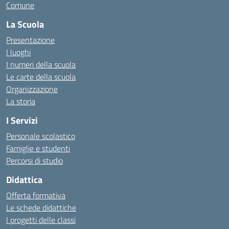
Comune
La Scuola
Presentazione
I luoghi
I numeri della scuola
Le carte della scuola
Organizzazione
La storia
I Servizi
Personale scolastico
Famiglie e studenti
Percorsi di studio
Didattica
Offerta formativa
Le schede didattiche
I progetti delle classi