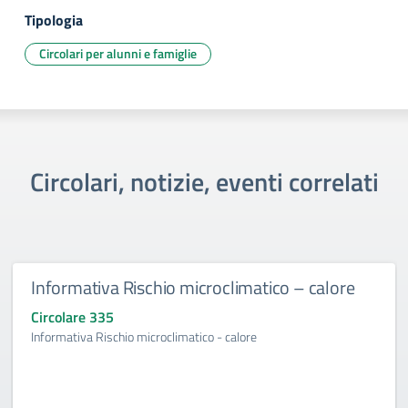
Tipologia
Circolari per alunni e famiglie
Circolari, notizie, eventi correlati
Informativa Rischio microclimatico – calore
Circolare 335
Informativa Rischio microclimatico - calore