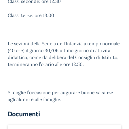
Classi seconde: ore 12.30
Classi terze: ore 13.00
Le sezioni della Scuola dell’Infanzia a tempo normale
(40 ore) il giorno 30/06 ultimo giorno di attività
didattica, come da delibera del Consiglio di Istituto,
termineranno l’orario alle ore 12.50.
Si coglie l’occasione per augurare buone vacanze
agli alunni e alle famiglie.
Documenti