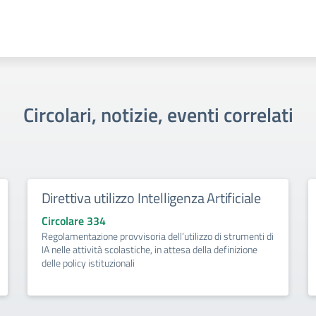
Circolari, notizie, eventi correlati
Direttiva utilizzo Intelligenza Artificiale
Circolare 334
Regolamentazione provvisoria dell’utilizzo di strumenti di
IA nelle attività scolastiche, in attesa della definizione
delle policy istituzionali