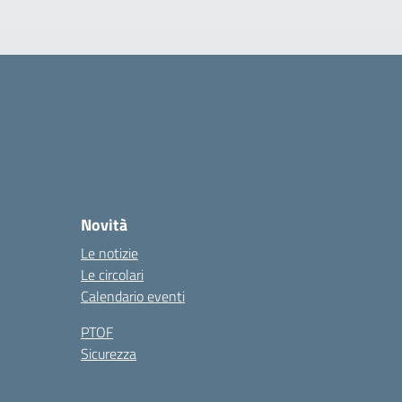
Novità
Le notizie
Le circolari
Calendario eventi
PTOF
Sicurezza