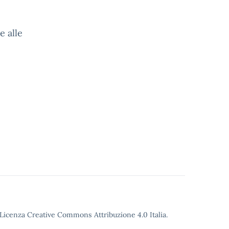
e alle
o Licenza Creative Commons Attribuzione 4.0 Italia.