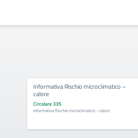
Informativa Rischio microclimatico –
calore
Circolare 335
Informativa Rischio microclimatico - calore