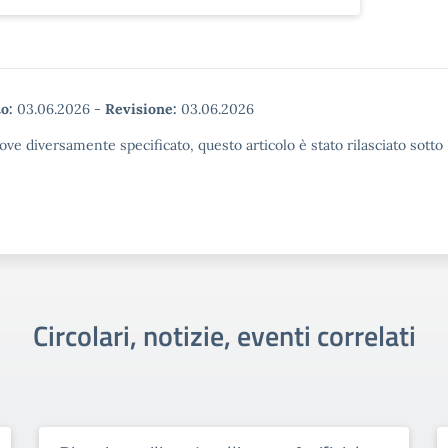
o:
03.06.2026
-
Revisione:
03.06.2026
ove diversamente specificato, questo articolo è stato rilasciato sott
Circolari, notizie, eventi correlati