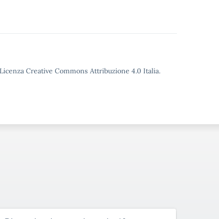
o Licenza Creative Commons Attribuzione 4.0 Italia.