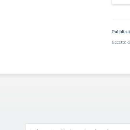
Pubblicat
Eccetto d