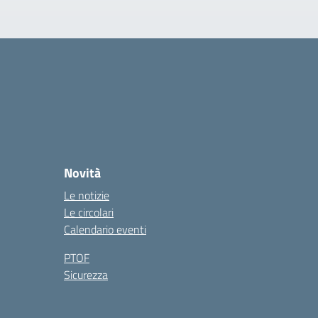
Novità
Le notizie
Le circolari
Calendario eventi
PTOF
Sicurezza