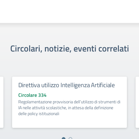
Circolari, notizie, eventi correlati
Direttiva utilizzo Intelligenza Artificiale
Circolare 334
Regolamentazione provvisoria dell’utilizzo di strumenti di
IA nelle attività scolastiche, in attesa della definizione
delle policy istituzionali