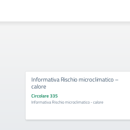
Informativa Rischio microclimatico –
calore
Circolare 335
Informativa Rischio microclimatico - calore