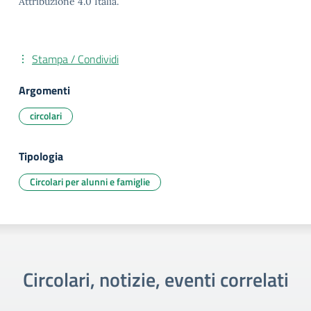
Attribuzione 4.0 Italia.
Stampa / Condividi
Argomenti
circolari
Tipologia
Circolari per alunni e famiglie
Circolari, notizie, eventi correlati