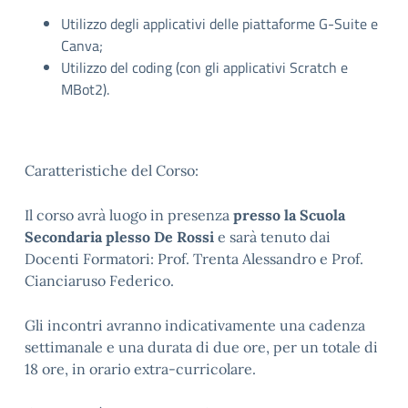
Utilizzo degli applicativi delle piattaforme G-Suite e
Canva;
Utilizzo del coding (con gli applicativi Scratch e
MBot2).
Caratteristiche del Corso
:
Il corso avrà luogo in presenza
presso la Scuola
Secondaria plesso De Rossi
e sarà tenuto dai
Docenti Formatori: Prof. Trenta Alessandro e Prof.
Cianciaruso Federico.
Gli incontri avranno indicativamente una cadenza
settimanale e una durata di due ore, per un totale di
18 ore, in orario extra-curricolare.