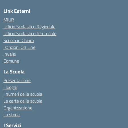
Link Esterni
MIUR
Ufficio Scolastico Regionale
Ufficio Scolastico Territoriale
Scuola in Chiaro
Iscrizioni On Line
Invalsi
Comune
La Scuola
Presentazione
I luoghi
I numeri della scuola
Le carte della scuola
Organizzazione
La storia
I Servizi