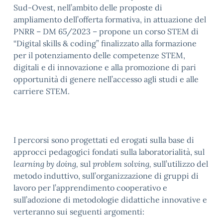
Sud-Ovest, nell’ambito delle proposte di
ampliamento dell’offerta formativa, in attuazione del
PNRR – DM 65/2023 – propone un corso STEM di
“Digital skills & coding” finalizzato alla formazione
per il potenziamento delle competenze STEM,
digitali e di innovazione e alla promozione di pari
opportunità di genere nell’accesso agli studi e alle
carriere STEM.
I percorsi sono progettati ed erogati sulla base di
approcci pedagogici fondati sulla laboratorialità, sul
learning by doing,
sul
problem solving,
sull’utilizzo del
metodo induttivo, sull’organizzazione di gruppi di
lavoro per l’apprendimento cooperativo e
sull’adozione di metodologie didattiche innovative e
verteranno sui seguenti argomenti: