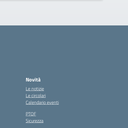
Novità
Le notizie
Le circolari
Calendario eventi
PTOF
Sicurezza