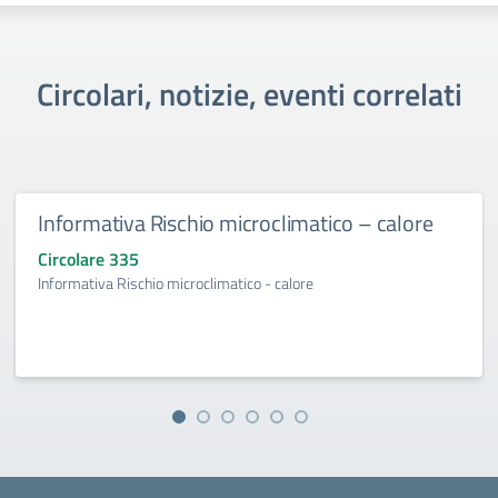
Circolari, notizie, eventi correlati
Informativa Rischio microclimatico – calore
Circolare 335
Informativa Rischio microclimatico - calore