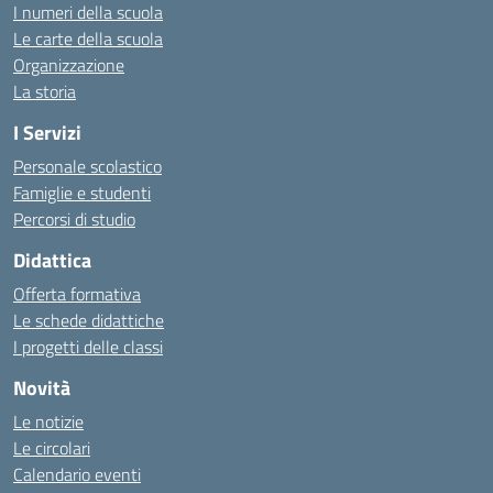
I numeri della scuola
Le carte della scuola
Organizzazione
La storia
I Servizi
Personale scolastico
Famiglie e studenti
Percorsi di studio
Didattica
Offerta formativa
Le schede didattiche
I progetti delle classi
Novità
Le notizie
Le circolari
Calendario eventi