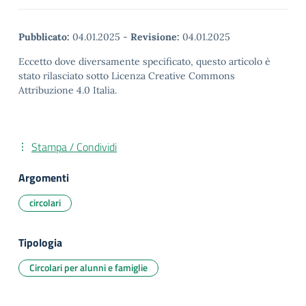
Pubblicato:
04.01.2025
-
Revisione:
04.01.2025
Eccetto dove diversamente specificato, questo articolo è
stato rilasciato sotto Licenza Creative Commons
Attribuzione 4.0 Italia.
Stampa / Condividi
Argomenti
circolari
Tipologia
Circolari per alunni e famiglie