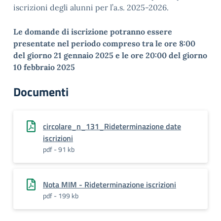
iscrizioni degli alunni per l’a.s. 2025-2026.
Le domande di iscrizione potranno essere
presentate nel periodo compreso tra le ore 8:00
del giorno 21 gennaio 2025 e le ore 20:00 del giorno
10 febbraio 2025
Documenti
circolare_n_131_Rideterminazione date
iscrizioni
pdf - 91 kb
Nota MIM - Rideterminazione iscrizioni
pdf - 199 kb