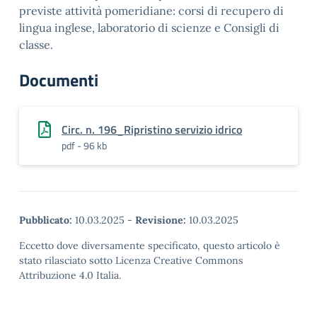
previste attività pomeridiane: corsi di recupero di
lingua inglese, laboratorio di scienze e Consigli di
classe.
Documenti
Circ. n. 196_Ripristino servizio idrico
pdf - 96 kb
Pubblicato:
10.03.2025
-
Revisione:
10.03.2025
Eccetto dove diversamente specificato, questo articolo è
stato rilasciato sotto Licenza Creative Commons
Attribuzione 4.0 Italia.