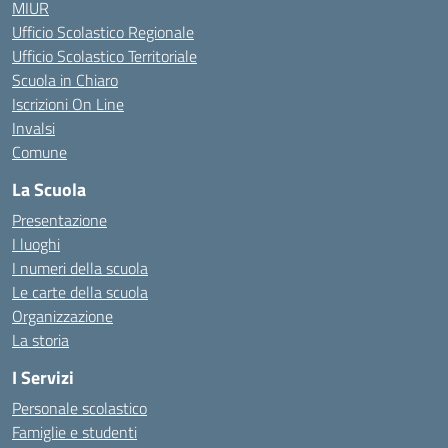
MIUR
Ufficio Scolastico Regionale
Ufficio Scolastico Territoriale
Scuola in Chiaro
Iscrizioni On Line
Invalsi
Comune
La Scuola
Presentazione
I luoghi
I numeri della scuola
Le carte della scuola
Organizzazione
La storia
I Servizi
Personale scolastico
Famiglie e studenti