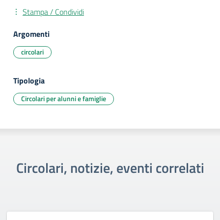
Stampa / Condividi
Argomenti
circolari
Tipologia
Circolari per alunni e famiglie
Circolari, notizie, eventi correlati