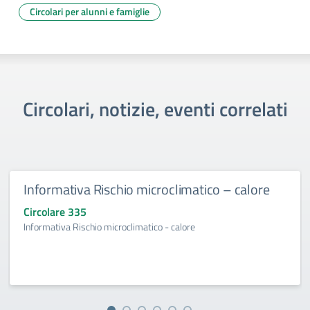
Circolari per alunni e famiglie
Circolari, notizie, eventi correlati
Informativa Rischio microclimatico – calore
Circolare 335
Informativa Rischio microclimatico - calore