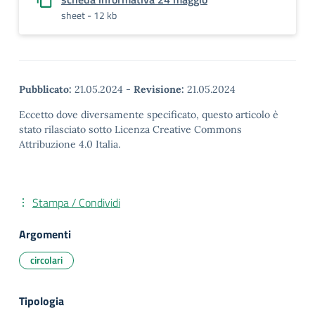
sheet - 12 kb
Pubblicato:
21.05.2024
-
Revisione:
21.05.2024
Eccetto dove diversamente specificato, questo articolo è
stato rilasciato sotto Licenza Creative Commons
Attribuzione 4.0 Italia.
Stampa / Condividi
Argomenti
circolari
Tipologia