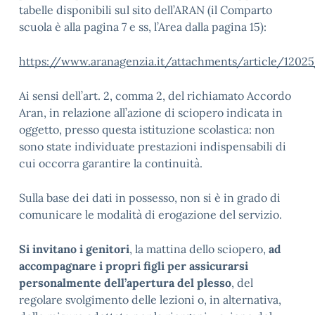
tabelle disponibili sul sito dell’ARAN (il Comparto
scuola è alla pagina 7 e ss, l’Area dalla pagina 15):
https://www.aranagenzia.it/attachments/article/1202
Ai sensi dell’art. 2, comma 2, del richiamato Accordo
Aran, in relazione all’azione di sciopero indicata in
oggetto, presso questa istituzione scolastica: non
sono state individuate prestazioni indispensabili di
cui occorra garantire la continuità.
Sulla base dei dati in possesso, non si è in grado di
comunicare le modalità di erogazione del servizio.
Si invitano i genitori
, la mattina dello sciopero,
ad
accompagnare i propri figli per assicurarsi
personalmente dell’apertura del plesso
, del
regolare svolgimento delle lezioni o, in alternativa,