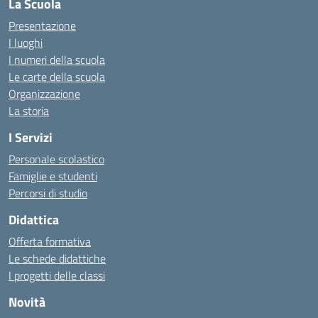
La Scuola
Presentazione
I luoghi
I numeri della scuola
Le carte della scuola
Organizzazione
La storia
I Servizi
Personale scolastico
Famiglie e studenti
Percorsi di studio
Didattica
Offerta formativa
Le schede didattiche
I progetti delle classi
Novità