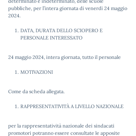
determinato e indeterminato, delle scuole
pubbliche, per l’intera giornata di venerdì 24 maggio
2024.
DATA, DURATA DELLO SCIOPERO E
PERSONALE INTERESSATO
24 maggio 2024, intera giornata, tutto il personale
MOTIVAZIONI
Come da scheda allegata.
RAPPRESENTATIVITÀ A LIVELLO NAZIONALE
per la rappresentatività nazionale dei sindacati
promotori potranno essere consultate le apposite