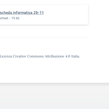
scheda informativa 29-11
sheet - 15 kb
o Licenza Creative Commons Attribuzione 4.0 Italia.