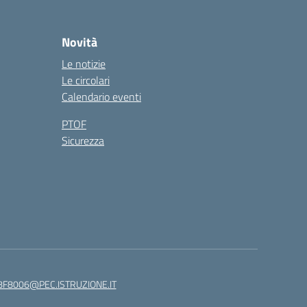
Novità
Le notizie
Le circolari
Calendario eventi
PTOF
Sicurezza
8F8006@PEC.ISTRUZIONE.IT