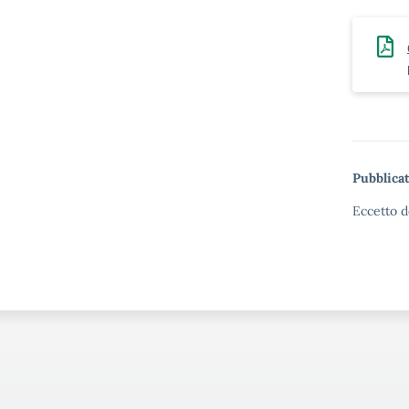
Pubblicat
Eccetto d