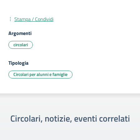
Stampa / Condividi
Argomenti
circolari
Tipologia
Circolari per alunni e famiglie
Circolari, notizie, eventi correlati