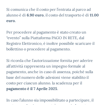
Si comunica che il costo per l’entrata al parco
ad
alunno è di
6.90 euro
, il costo del trasporto è di
11.00
euro.
Per procedere al pagamento è stato creato un
“evento” sulla Piattaforma PAGO IN RETE, dal
Registro Elettronico, è inoltre possibile scaricare il
bollettino o procedere al pagamento.
Si ricorda che l’autorizzazione fornita per aderire
all’attività rappresenta un impegno formale al
pagamento, anche in caso di assenza, poiché sulla
base del numero delle adesioni viene stabilito il
costo per ciascun alunno. la scadenza per il
pagamento è il 7 Aprile 2025
.
In caso l’alunno sia impossibilitato a partecipare, il