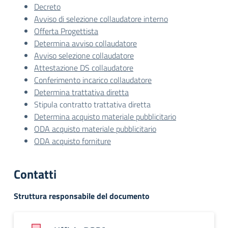
Decreto
Avviso di selezione collaudatore interno
Offerta Progettista
Determina avviso collaudatore
Avviso selezione collaudatore
Attestazione DS collaudatore
Conferimento incarico collaudatore
Determina trattativa diretta
Stipula contratto trattativa diretta
Determina acquisto materiale pubblicitario
ODA acquisto materiale pubblicitario
ODA acquisto forniture
Contatti
Struttura responsabile del documento