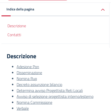
Indice della pagina
Descrizione
Contatti
Descrizione
Adesione Pon
Disseminazione
Nomina Rup
Decreto assunzione bilancio
Determina avviso Progettista Reti Locali
Avviso di selezione progettista interno/esterno
Nomina Commissione
Verbale