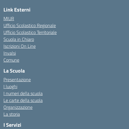
Link Esterni
MIUR
Ufficio Scolastico Regionale
Ufficio Scolastico Territoriale
Scuola in Chiaro
Iscrizioni On Line
Invalsi
Comune
La Scuola
Presentazione
I luoghi
I numeri della scuola
Le carte della scuola
Organizzazione
La storia
I Servizi