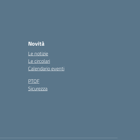
Novità
Le notizie
Le circolari
Calendario eventi
PTOF
Sicurezza