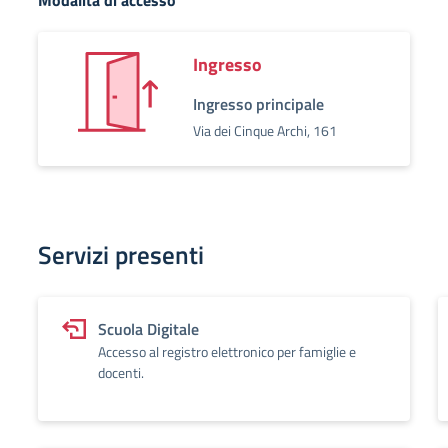
Modalità di accesso
Ingresso
Ingresso principale
Via dei Cinque Archi, 161
Servizi presenti
Scuola Digitale
Accesso al registro elettronico per famiglie e
docenti.