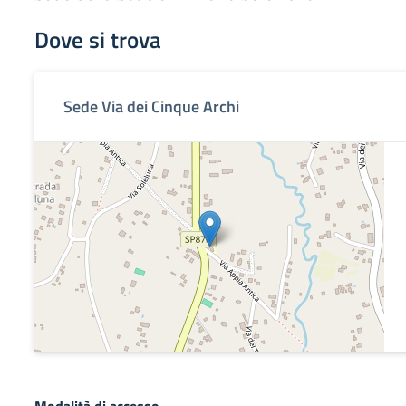
Dove si trova
Sede Via dei Cinque Archi