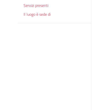
Servizi presenti
Il luogo è sede di