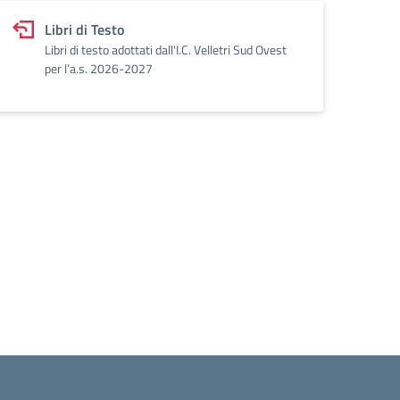
Libri di Testo
Libri di testo adottati dall'I.C. Velletri Sud Ovest
per l’a.s. 2026-2027