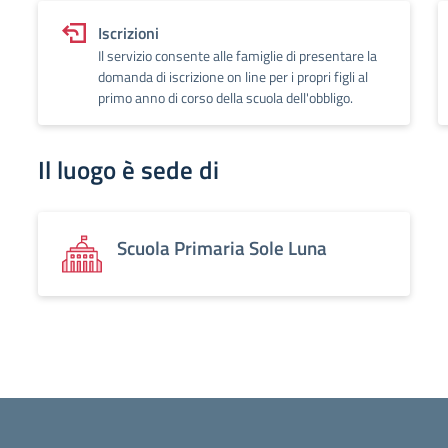
Iscrizioni
Il servizio consente alle famiglie di presentare la
domanda di iscrizione on line per i propri figli al
primo anno di corso della scuola dell'obbligo.
Il luogo è sede di
Scuola Primaria Sole Luna