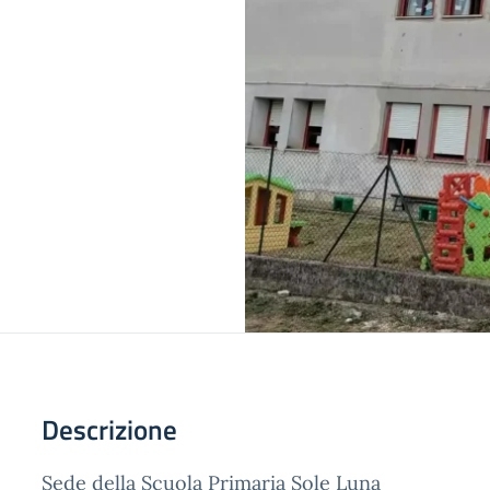
Descrizione
Sede della Scuola Primaria Sole Luna