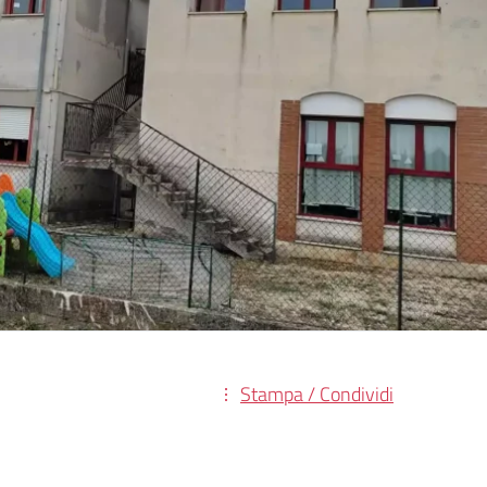
Stampa / Condividi