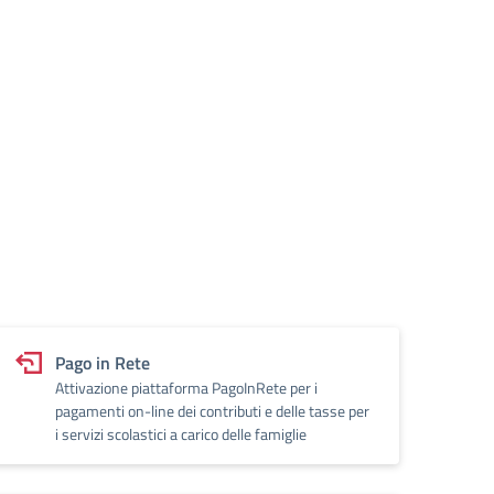
Pago in Rete
Attivazione piattaforma PagoInRete per i
pagamenti on-line dei contributi e delle tasse per
i servizi scolastici a carico delle famiglie