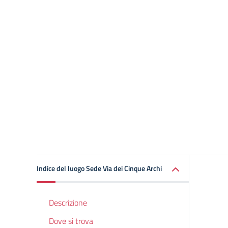
Indice del luogo Sede Via dei Cinque Archi
Descrizione
Dove si trova