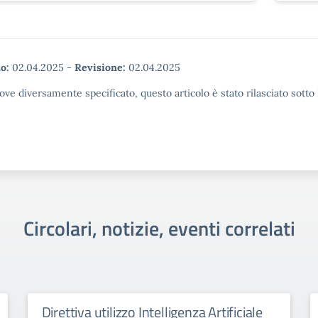
o:
02.04.2025
-
Revisione:
02.04.2025
ove diversamente specificato, questo articolo è stato rilasciato sott
Circolari, notizie, eventi correlati
Direttiva utilizzo Intelligenza Artificiale