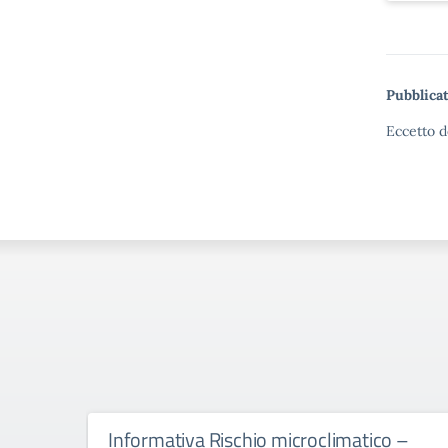
Pubblicat
Eccetto d
Informativa Rischio microclimatico –