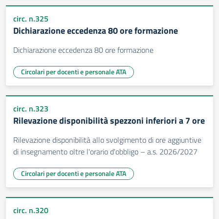
circ. n.325
Dichiarazione eccedenza 80 ore formazione
Dichiarazione eccedenza 80 ore formazione
Circolari per docenti e personale ATA
circ. n.323
Rilevazione disponibilità spezzoni inferiori a 7 ore
Rilevazione disponibilità allo svolgimento di ore aggiuntive
di insegnamento oltre l'orario d'obbligo – a.s. 2026/2027
Circolari per docenti e personale ATA
circ. n.320