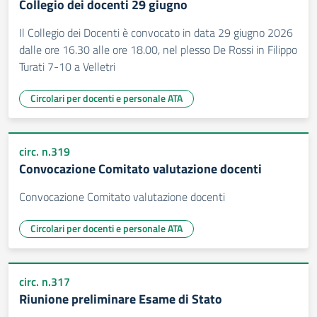
Collegio dei docenti 29 giugno
Il Collegio dei Docenti è convocato in data 29 giugno 2026
dalle ore 16.30 alle ore 18.00, nel plesso De Rossi in Filippo
Turati 7-10 a Velletri
Circolari per docenti e personale ATA
circ. n.319
Convocazione Comitato valutazione docenti
Convocazione Comitato valutazione docenti
Circolari per docenti e personale ATA
circ. n.317
Riunione preliminare Esame di Stato