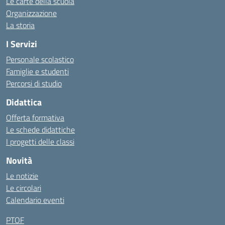
Le carte della scuola
Organizzazione
La storia
I Servizi
Personale scolastico
Famiglie e studenti
Percorsi di studio
Didattica
Offerta formativa
Le schede didattiche
I progetti delle classi
Novità
Le notizie
Le circolari
Calendario eventi
PTOF