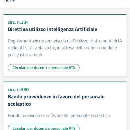
circ. n.334
Direttiva utilizzo Intelligenza Artificiale
Regolamentazione provvisoria dell’utilizzo di strumenti di IA
nelle attività scolastiche, in attesa della definizione delle
policy istituzionali
Circolari per docenti e personale ATA
circ. n.330
Bando provvidenze in favore del personale
scolastico
Bando provvidenze in favore del personale scolastico
Circolari per docenti e personale ATA