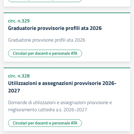
circ. n.329
Graduatorie provvisorie profili ata 2026
Graduatorie provvisorie profili ata 2026
Circolari per docenti e personale ATA
circ. n.328
Utilizzazioni e assegnazioni provvisorie 2026-
2027
Domande di utilizzazioni e assegnazioni provvisorie e
miglioramento cattedra a.s. 2026-2027
Circolari per docenti e personale ATA