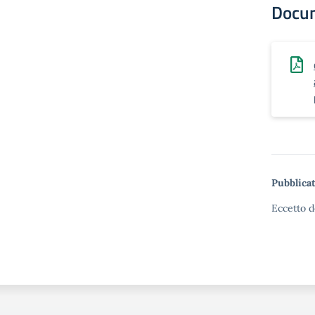
Docu
Pubblicat
Eccetto d