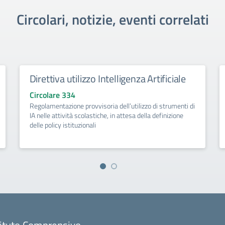
Circolari, notizie, eventi correlati
Direttiva utilizzo Intelligenza Artificiale
Circolare 334
Regolamentazione provvisoria dell’utilizzo di strumenti di
IA nelle attività scolastiche, in attesa della definizione
delle policy istituzionali