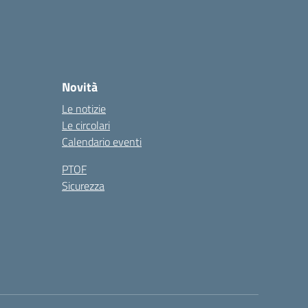
Novità
Le notizie
Le circolari
Calendario eventi
PTOF
Sicurezza