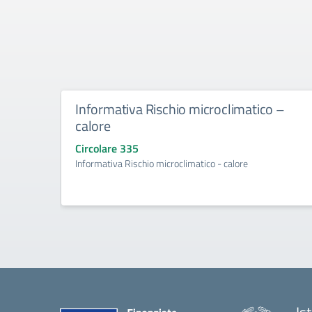
Informativa Rischio microclimatico –
calore
Circolare 335
Informativa Rischio microclimatico - calore