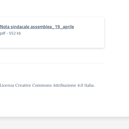
Nota sindacale assemblea_19_aprile
pdf - 552 kb
o Licenza Creative Commons Attribuzione 4.0 Italia.