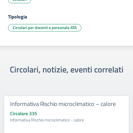
Tipologia
Circolari per docenti e personale ATA
Circolari, notizie, eventi correlati
Informativa Rischio microclimatico – calore
Circolare 335
Informativa Rischio microclimatico - calore