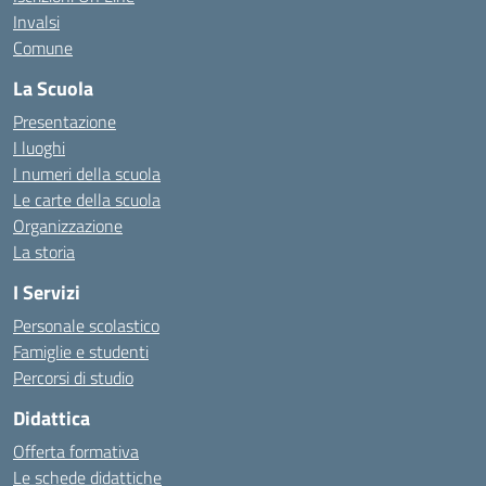
Invalsi
Comune
La Scuola
Presentazione
I luoghi
I numeri della scuola
Le carte della scuola
Organizzazione
La storia
I Servizi
Personale scolastico
Famiglie e studenti
Percorsi di studio
Didattica
Offerta formativa
Le schede didattiche