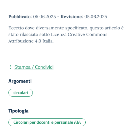
Pubblicato:
05.06.2025
-
Revisione:
05.06.2025
Eccetto dove diversamente specificato, questo articolo è
stato rilasciato sotto Licenza Creative Commons
Attribuzione 4.0 Italia.
Stampa / Condividi
Argomenti
circolari
Tipologia
Circolari per docenti e personale ATA