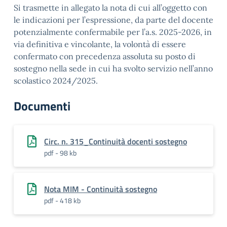
Si trasmette in allegato la nota di cui all’oggetto con
le indicazioni per l’espressione, da parte del docente
potenzialmente confermabile per l’a.s. 2025-2026, in
via definitiva e vincolante, la volontà di essere
confermato con precedenza assoluta su posto di
sostegno nella sede in cui ha svolto servizio nell’anno
scolastico 2024/2025.
Documenti
Circ. n. 315_Continuità docenti sostegno
pdf - 98 kb
Nota MIM - Continuità sostegno
pdf - 418 kb