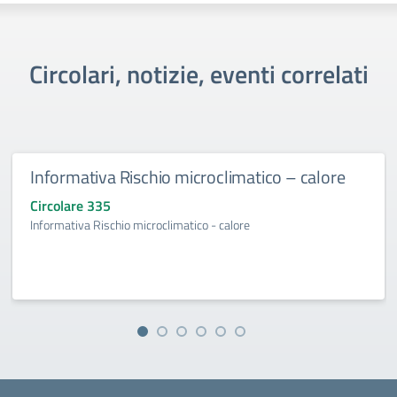
Circolari, notizie, eventi correlati
Informativa Rischio microclimatico – calore
Circolare 335
Informativa Rischio microclimatico - calore