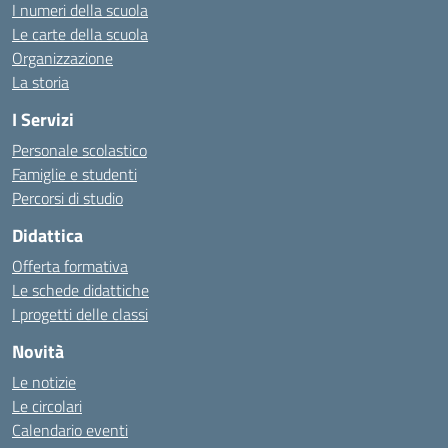
I numeri della scuola
Le carte della scuola
Organizzazione
La storia
I Servizi
Personale scolastico
Famiglie e studenti
Percorsi di studio
Didattica
Offerta formativa
Le schede didattiche
I progetti delle classi
Novità
Le notizie
Le circolari
Calendario eventi