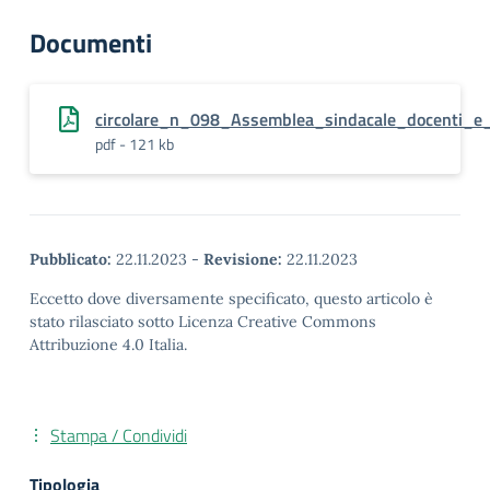
Documenti
circolare_n_098_Assemblea_sindacale_docenti_
pdf - 121 kb
Pubblicato:
22.11.2023
-
Revisione:
22.11.2023
Eccetto dove diversamente specificato, questo articolo è
stato rilasciato sotto Licenza Creative Commons
Attribuzione 4.0 Italia.
Stampa / Condividi
Tipologia