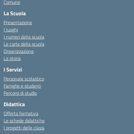
Comune
La Scuola
Presentazione
I luoghi
I numeri della scuola
Le carte della scuola
Organizzazione
La storia
I Servizi
Personale scolastico
Famiglie e studenti
Percorsi di studio
Didattica
Offerta formativa
Le schede didattiche
I progetti delle classi