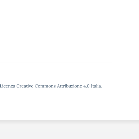
o Licenza Creative Commons Attribuzione 4.0 Italia.