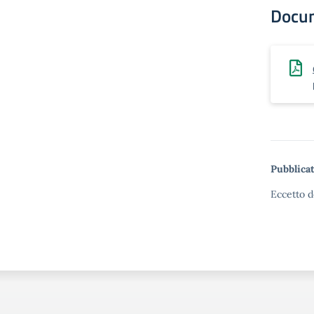
Docu
Pubblicat
Eccetto d