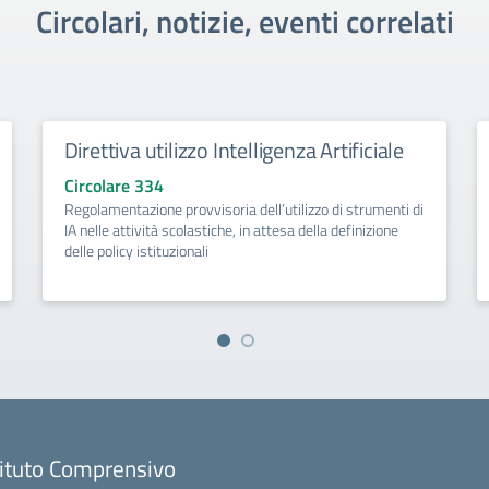
Circolari, notizie, eventi correlati
Direttiva utilizzo Intelligenza Artificiale
Circolare 334
Regolamentazione provvisoria dell’utilizzo di strumenti di
IA nelle attività scolastiche, in attesa della definizione
delle policy istituzionali
tituto Comprensivo