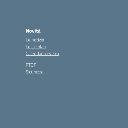
Novità
Le notizie
Le circolari
Calendario eventi
PTOF
Sicurezza