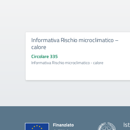
Informativa Rischio microclimatico –
calore
Circolare 335
Informativa Rischio microclimatico - calore
Is