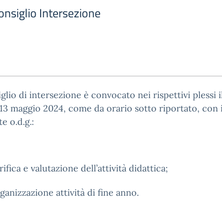
nsiglio Intersezione
iglio di intersezione è convocato nei rispettivi plessi i
13 maggio 2024, come da orario sotto riportato, con i
e o.d.g.:
rifica e valutazione dell’attività didattica;
ganizzazione attività di fine anno.