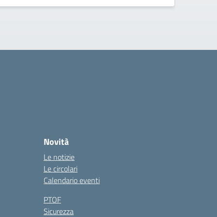
Novità
Le notizie
Le circolari
Calendario eventi
PTOF
Sicurezza