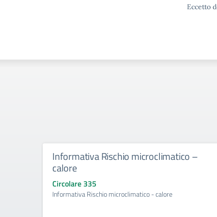
Eccetto d
Informativa Rischio microclimatico –
calore
Circolare 335
Informativa Rischio microclimatico - calore