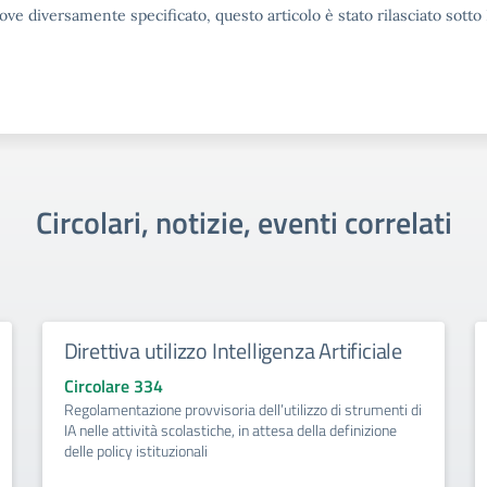
ove diversamente specificato, questo articolo è stato rilasciato sott
Circolari, notizie, eventi correlati
Direttiva utilizzo Intelligenza Artificiale
Circolare 334
Regolamentazione provvisoria dell’utilizzo di strumenti di
IA nelle attività scolastiche, in attesa della definizione
delle policy istituzionali