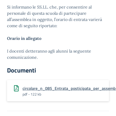
Si informano le SS.LL. che, per consentire al
personale di questa scuola di partecipare
all’assemblea in oggetto, l’orario di entrata varierà
come di seguito riportato:
Orario in allegato
I docenti detteranno agli alunni la seguente
comunicazione.
Documenti
circolare_n_085_Entrata_posticipata_per_assem
pdf - 122 kb