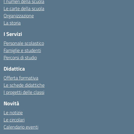
I numeri della scuola
Le carte della scuola
Organizzazione
La storia
I Servizi
Personale scolastico
Famiglie e studenti
Percorsi di studio
Didattica
Offerta formativa
Le schede didattiche
I progetti delle classi
Novità
Le notizie
Le circolari
Calendario eventi