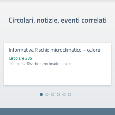
Circolari, notizie, eventi correlati
Informativa Rischio microclimatico – calore
Circolare 335
Informativa Rischio microclimatico - calore