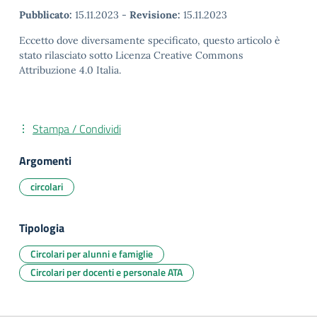
Pubblicato:
15.11.2023
-
Revisione:
15.11.2023
Eccetto dove diversamente specificato, questo articolo è
stato rilasciato sotto Licenza Creative Commons
Attribuzione 4.0 Italia.
Stampa / Condividi
Argomenti
circolari
Tipologia
Circolari per alunni e famiglie
Circolari per docenti e personale ATA