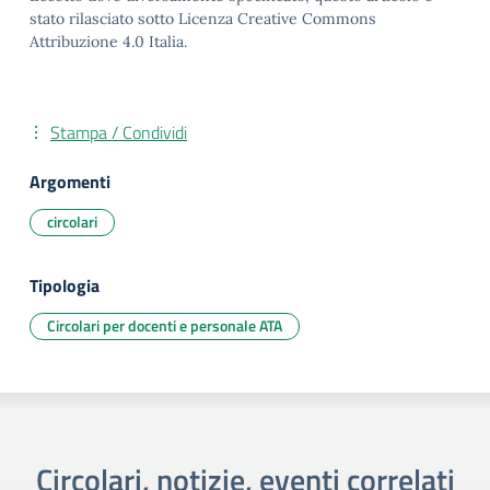
stato rilasciato sotto Licenza Creative Commons
Attribuzione 4.0 Italia.
Stampa / Condividi
Argomenti
circolari
Tipologia
Circolari per docenti e personale ATA
Circolari, notizie, eventi correlati