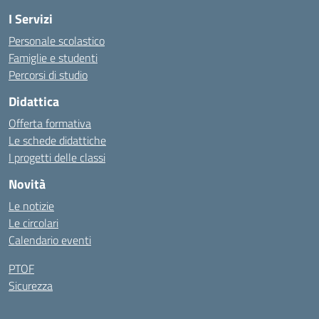
I Servizi
Personale scolastico
Famiglie e studenti
Percorsi di studio
Didattica
Offerta formativa
Le schede didattiche
I progetti delle classi
Novità
Le notizie
Le circolari
Calendario eventi
PTOF
Sicurezza