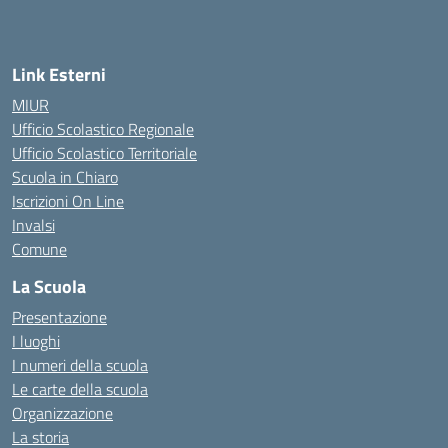
Link Esterni
MIUR
Ufficio Scolastico Regionale
Ufficio Scolastico Territoriale
Scuola in Chiaro
Iscrizioni On Line
Invalsi
Comune
La Scuola
Presentazione
I luoghi
I numeri della scuola
Le carte della scuola
Organizzazione
La storia