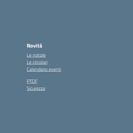
Novità
Le notizie
Le circolari
Calendario eventi
PTOF
Sicurezza