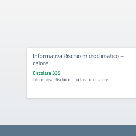
Informativa Rischio microclimatico –
calore
Circolare 335
Informativa Rischio microclimatico - calore