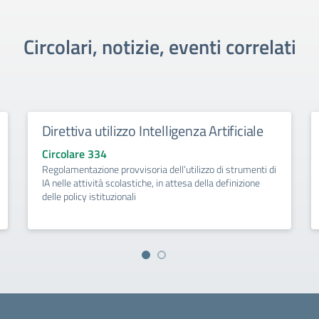
Circolari, notizie, eventi correlati
Direttiva utilizzo Intelligenza Artificiale
Circolare 334
Regolamentazione provvisoria dell’utilizzo di strumenti di
IA nelle attività scolastiche, in attesa della definizione
delle policy istituzionali