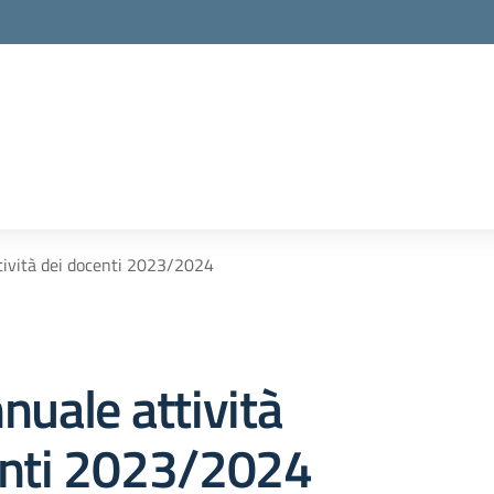
la scuola
tività dei docenti 2023/2024
nuale attività
enti 2023/2024