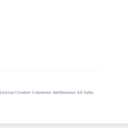
o Licenza Creative Commons Attribuzione 4.0 Italia.