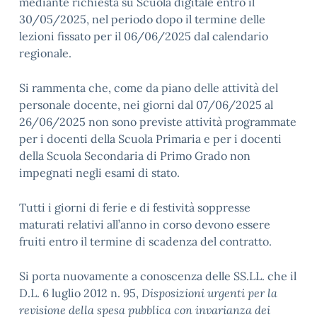
mediante richiesta su Scuola digitale entro il
30/05/2025, nel periodo dopo il termine delle
lezioni fissato per il 06/06/2025 dal calendario
regionale.
Si rammenta che, come da piano delle attività del
personale docente,
nei giorni dal 07/06/2025 al
26/06/2025
non sono previste attività programmate
per i docenti della Scuola Primaria e per i docenti
della Scuola Secondaria di Primo Grado non
impegnati negli esami di stato.
Tutti i giorni di ferie e di festività soppresse
maturati relativi all’anno in corso devono essere
fruiti entro il termine di scadenza del contratto.
Si porta nuovamente a conoscenza delle SS.LL. che il
D.L. 6 luglio 2012 n. 95,
Disposizioni urgenti per la
revisione della spesa pubblica con invarianza dei