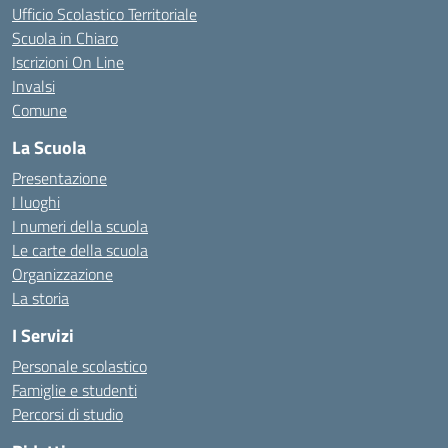
Ufficio Scolastico Territoriale
Scuola in Chiaro
Iscrizioni On Line
Invalsi
Comune
La Scuola
Presentazione
I luoghi
I numeri della scuola
Le carte della scuola
Organizzazione
La storia
I Servizi
Personale scolastico
Famiglie e studenti
Percorsi di studio