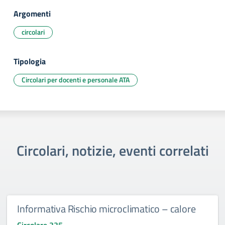
Argomenti
circolari
Tipologia
Circolari per docenti e personale ATA
Circolari, notizie, eventi correlati
Informativa Rischio microclimatico – calore