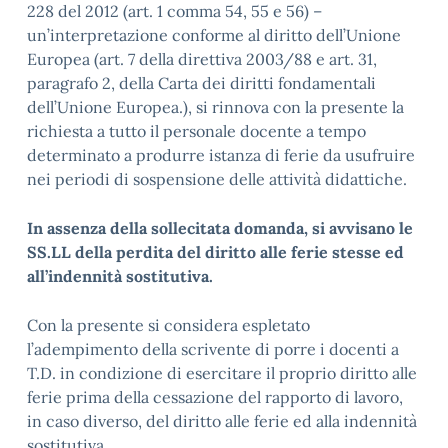
228 del 2012 (art. 1 comma 54, 55 e 56) –
un’interpretazione conforme al diritto dell’Unione
Europea (art. 7 della direttiva 2003/88 e art. 31,
paragrafo 2, della Carta dei diritti fondamentali
dell’Unione Europea.), si rinnova con la presente la
richiesta a tutto il personale docente a tempo
determinato a produrre istanza di ferie da usufruire
nei periodi di sospensione delle attività didattiche.
In assenza della sollecitata domanda, si avvisano le
SS.LL della perdita del diritto alle ferie stesse ed
all’indennità sostitutiva.
Con la presente si considera espletato
l’adempimento della scrivente di porre i docenti a
T.D. in condizione di esercitare il proprio diritto alle
ferie prima della cessazione del rapporto di lavoro,
in caso diverso, del diritto alle ferie ed alla indennità
sostitutiva.