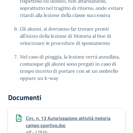
rispettoso ed idoneo, non attardandosi,
soprattutto nel tragitto di ritorno, onde evitare
ritardi alla lezione della classe successiva
Gli alunni, si dovranno far trovare pronti
all’inizio della lezione di Motoria al fine di
velocizzare le procedure di spostamento
Nel caso di pioggia, la lezione verrà annullata,
comunque gli alunni sono pregati in caso di
tempo incerto di portare con sé un ombrello
oppure un k-way
Documenti
Circ. n. 13 Autorizzazione attività motoria
campo sportivo.doc
pdf - 128 kb