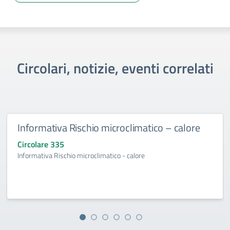
Circolari, notizie, eventi correlati
Informativa Rischio microclimatico – calore
Circolare 335
Informativa Rischio microclimatico - calore