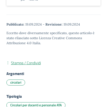
Pubblicato:
19.09.2024
-
Revisione:
19.09.2024
Eccetto dove diversamente specificato, questo articolo è
stato rilasciato sotto Licenza Creative Commons
Attribuzione 4.0 Italia.
Stampa / Condividi
Argomenti
circolari
Tipologia
Circolari per docenti e personale ATA