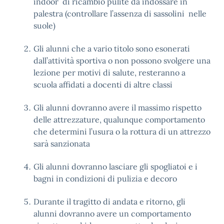
indoor di ricambio pulite da indossare in
palestra (controllare l’assenza di sassolini nelle
suole)
Gli alunni che a vario titolo sono esonerati
dall’attività sportiva o non possono svolgere una
lezione per motivi di salute, resteranno a
scuola affidati a docenti di altre classi
Gli alunni dovranno avere il massimo rispetto
delle attrezzature, qualunque comportamento
che determini l’usura o la rottura di un attrezzo
sarà sanzionata
Gli alunni dovranno lasciare gli spogliatoi e i
bagni in condizioni di pulizia e decoro
Durante il tragitto di andata e ritorno, gli
alunni dovranno avere un comportamento