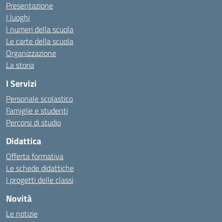
Presentazione
I luoghi
I numeri della scuola
Le carte della scuola
Organizzazione
La storia
I Servizi
Personale scolastico
Famiglie e studenti
Percorsi di studio
Didattica
Offerta formativa
Le schede didattiche
I progetti delle classi
Novità
Le notizie