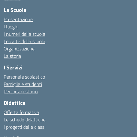
La Scuola
Presentazione
I luoghi
I numeri della scuola
Le carte della scuola
Organizzazione
La storia
I Servizi
Personale scolastico
Famiglie e studenti
Percorsi di studio
Didattica
Offerta formativa
Le schede didattiche
I progetti delle classi