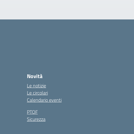
Novità
Le notizie
Le circolari
Calendario eventi
PTOF
Sicurezza