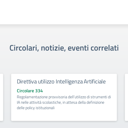
Circolari, notizie, eventi correlati
Direttiva utilizzo Intelligenza Artificiale
Circolare 334
Regolamentazione provvisoria dell’utilizzo di strumenti di
IA nelle attività scolastiche, in attesa della definizione
delle policy istituzionali