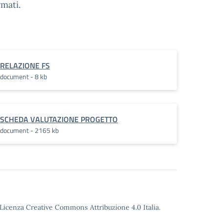
mati.
RELAZIONE FS
document - 8 kb
SCHEDA VALUTAZIONE PROGETTO
document - 2165 kb
o Licenza Creative Commons Attribuzione 4.0 Italia.