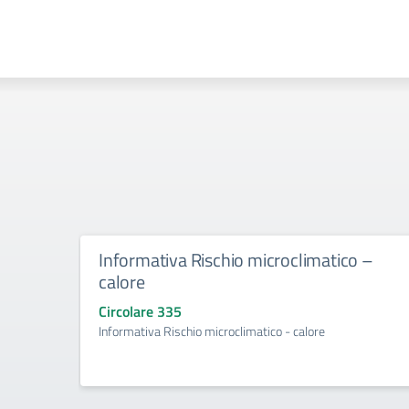
Informativa Rischio microclimatico –
calore
Circolare 335
Informativa Rischio microclimatico - calore