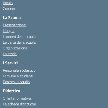
Invalsi
Comune
La Scuola
Presentazione
I luoghi
I numeri della scuola
Le carte della scuola
Organizzazione
La storia
I Servizi
Personale scolastico
Famiglie e studenti
Percorsi di studio
Didattica
Offerta formativa
Le schede didattiche