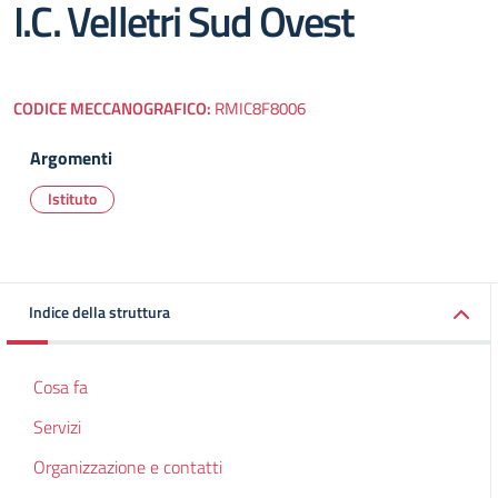
I.C. Velletri Sud Ovest
CODICE MECCANOGRAFICO:
RMIC8F8006
Argomenti
Istituto
Indice della struttura
Cosa fa
Servizi
Organizzazione e contatti