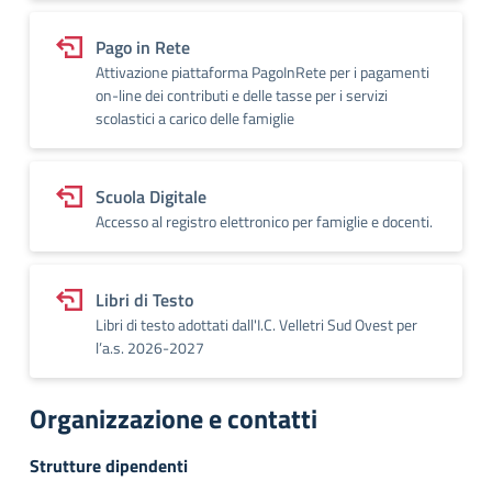
Pago in Rete
Attivazione piattaforma PagoInRete per i pagamenti
on-line dei contributi e delle tasse per i servizi
scolastici a carico delle famiglie
Scuola Digitale
Accesso al registro elettronico per famiglie e docenti.
Libri di Testo
Libri di testo adottati dall'I.C. Velletri Sud Ovest per
l’a.s. 2026-2027
Organizzazione e contatti
Strutture dipendenti