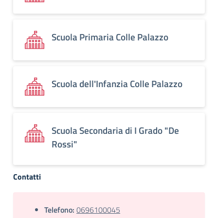
Scuola Primaria Colle Palazzo
Scuola dell'Infanzia Colle Palazzo
Scuola Secondaria di I Grado "De
Rossi"
Contatti
Telefono:
0696100045