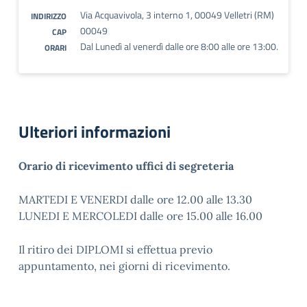
Via Acquavivola, 3 interno 1, 00049 Velletri (RM)
INDIRIZZO
00049
CAP
Dal Lunedì al venerdì dalle ore 8:00 alle ore 13:00.
ORARI
Ulteriori informazioni
Orario di ricevimento uffici di segreteria
MARTEDI E VENERDI dalle ore 12.00 alle 13.30
LUNEDI E MERCOLEDI dalle ore 15.00 alle 16.00
Il ritiro dei DIPLOMI si effettua previo
appuntamento, nei giorni di ricevimento.