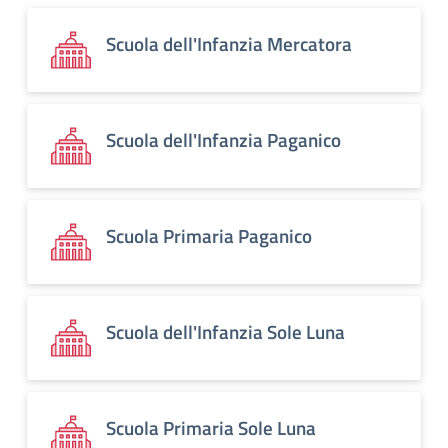
Scuola dell'Infanzia Mercatora
Scuola dell'Infanzia Paganico
Scuola Primaria Paganico
Scuola dell'Infanzia Sole Luna
Scuola Primaria Sole Luna